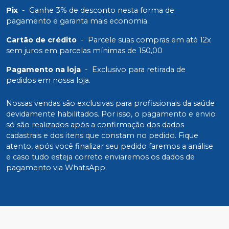
Pix
-
Ganhe 3% de desconto nesta forma de
pagamento e garanta mais economia.
Cartão de crédito
-
Parcele suas compras em até 12x
sem juros em parcelas mínimas de 150,00
Pagamento na loja
-
Exclusivo para retirada de
pedidos em nossa loja.
Nossas vendas são exclusivas para profissionais da saúde
devidamente habilitados. Por isso, o pagamento e envio
só são realizados após a confirmação dos dados
cadastrais e dos itens que constam no pedido. Fique
atento, após você finalizar seu pedido faremos a análise
e caso tudo esteja correto enviaremos os dados de
pagamento via WhatsApp.