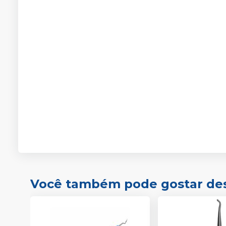
Você também pode gostar de