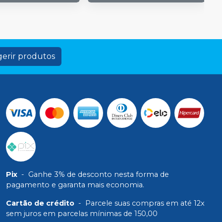
erir produtos
Pix
-
Ganhe 3% de desconto nesta forma de
pagamento e garanta mais economia.
Cartão de crédito
-
Parcele suas compras em até 12x
sem juros em parcelas mínimas de 150,00