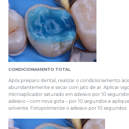
CONDICIONAMENTO TOTAL
Após preparo dental, realizar o condicionamento ác
abundantemente e secar com jato de ar. Aplicar vig
microaplicador saturado em adesivo por 10 segundo
adesivo – com nova gota – por 10 segundos e aplique
solvente. Fotopolimerize o adesivo por 10 segundos.