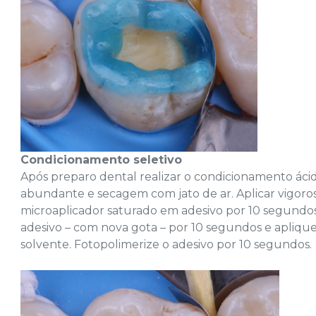
Condicionamento seletivo
Após preparo dental realizar o condicionamento áci
abundante e secagem com jato de ar. Aplicar vigoro
microaplicador saturado em adesivo por 10 segundo
adesivo – com nova gota – por 10 segundos e aplique
solvente. Fotopolimerize o adesivo por 10 segundos.