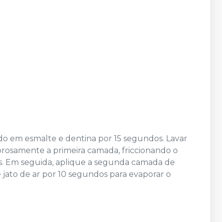
ido em esmalte e dentina por 15 segundos. Lavar
orosamente a primeira camada, friccionando o
s. Em seguida, aplique a segunda camada de
 jato de ar por 10 segundos para evaporar o