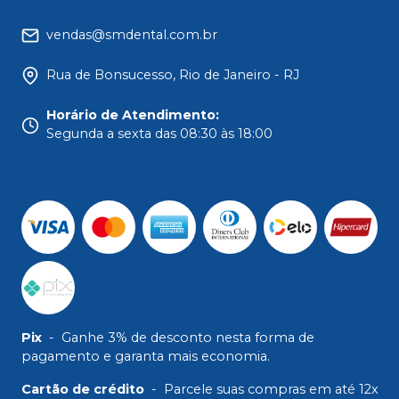
vendas@smdental.com.br
Rua de Bonsucesso, Rio de Janeiro - RJ
Horário de Atendimento
:
Segunda a sexta das 08:30 às 18:00
Pix
-
Ganhe 3% de desconto nesta forma de
pagamento e garanta mais economia.
Cartão de crédito
-
Parcele suas compras em até 12x