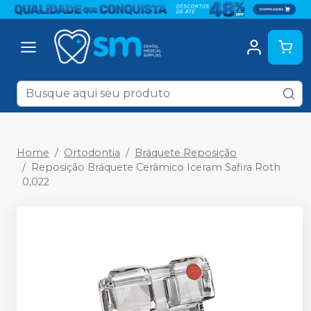
Home
Ortodontia
Bráquete Reposição
Reposição Bráquete Cerâmico Iceram Safira Roth
0,022