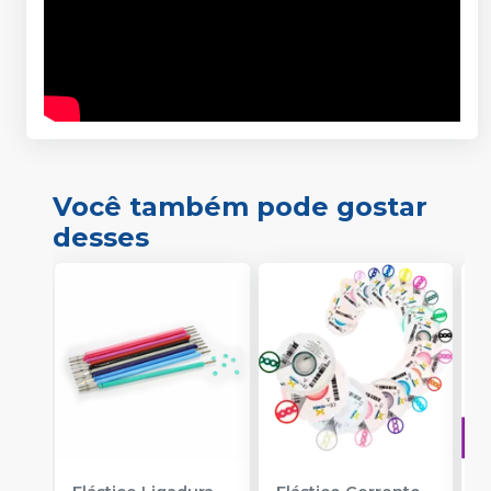
Você também pode gostar
desses