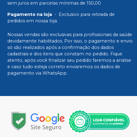
sem juros em parcelas mínimas de 150,00
Pagamento na loja
-
Exclusivo para retirada de
pedidos em nossa loja.
Nossas vendas são exclusivas para profissionais da saúde
devidamente habilitados. Por isso, o pagamento e envio
só são realizados após a confirmação dos dados
cadastrais e dos itens que constam no pedido. Fique
atento, após você finalizar seu pedido faremos a análise
e caso tudo esteja correto enviaremos os dados de
pagamento via WhatsApp.