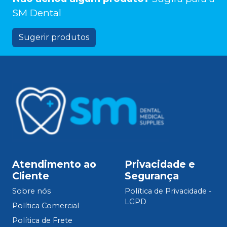
SM Dental
Sugerir produtos
Atendimento ao
Privacidade e
Cliente
Segurança
Sobre nós
Política de Privacidade -
LGPD
Política Comercial
Política de Frete