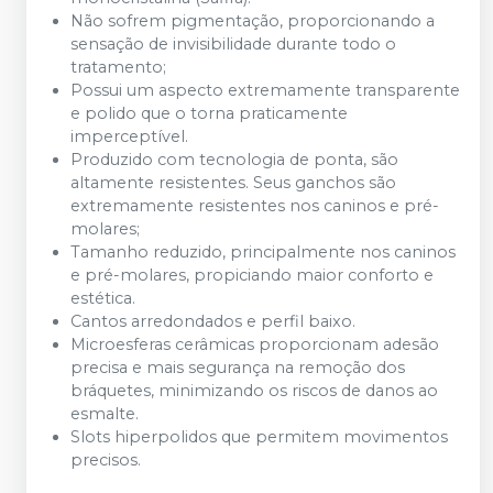
Não sofrem pigmentação, proporcionando a
sensação de invisibilidade durante todo o
tratamento;
Possui um aspecto extremamente transparente
e polido que o torna praticamente
imperceptível.
Produzido com tecnologia de ponta, são
altamente resistentes. Seus ganchos são
extremamente resistentes nos caninos e pré-
molares;
Tamanho reduzido, principalmente nos caninos
e pré-molares, propiciando maior conforto e
estética.
Cantos arredondados e perfil baixo.
Microesferas cerâmicas proporcionam adesão
precisa e mais segurança na remoção dos
bráquetes, minimizando os riscos de danos ao
esmalte.
Slots hiperpolidos que permitem movimentos
precisos.