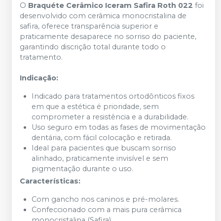
O
Braquéte Cerâmico Iceram Safira Roth 022
foi
desenvolvido com cerâmica monocristalina de
safira, oferece transparência superior e
praticamente desaparece no sorriso do paciente,
garantindo discrição total durante todo o
tratamento.
Indicação:
Indicado para tratamentos ortodônticos fixos
em que a estética é prioridade, sem
comprometer a resistência e a durabilidade.
Uso seguro em todas as fases de movimentação
dentária, com fácil colocação e retirada.
Ideal para pacientes que buscam sorriso
alinhado, praticamente invisível e sem
pigmentação durante o uso.
Características:
Com gancho nos caninos e pré-molares.
Confeccionado com a mais pura cerâmica
monocristalina (Safira).