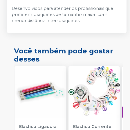
Desenvolvidos para atender os profissionais que
preferem bráquetes de tamanho maior, com
menor distância inter-bráquetes.
Você também pode gostar
desses
Elástico Ligadura
Elástico Corrente
A