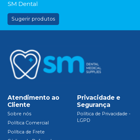
SM Dental
Sugerir produtos
Atendimento ao
Privacidade e
Cliente
Segurança
Sobre nós
Política de Privacidade -
LGPD
Política Comercial
Política de Frete