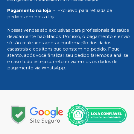
Pagamento na loja
-
Exclusivo para retirada de
pedidos em nossa loja.
Nossas vendas são exclusivas para profissionais da saúde
devidamente habilitados. Por isso, o pagamento e envio
só são realizados após a confirmação dos dados
cadastrais e dos itens que constam no pedido. Fique
atento, após você finalizar seu pedido faremos a análise
e caso tudo esteja correto enviaremos os dados de
pagamento via WhatsApp.