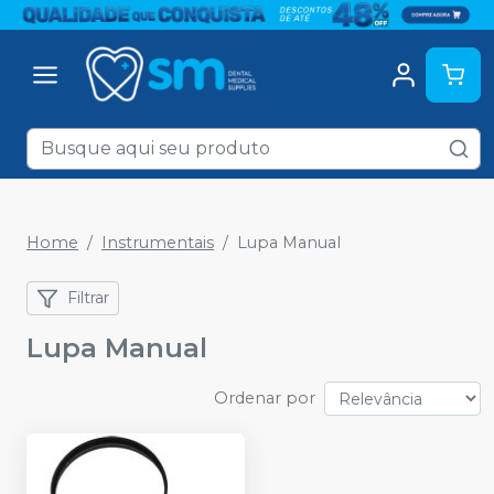
Home
Instrumentais
Lupa Manual
Filtrar
Lupa Manual
Ordenar por