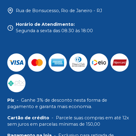
Rua de Bonsucesso, Rio de Janeiro - RJ
Horário de Atendimento
:
Segunda a sexta das 08:30 às 18:00
Pix
-
Ganhe 3% de desconto nesta forma de
pagamento e garanta mais economia.
Cartão de crédito
-
Parcele suas compras em até 12x
sem juros em parcelas mínimas de 150,00
Pagamento na loja
-
Exclusivo para retirada de