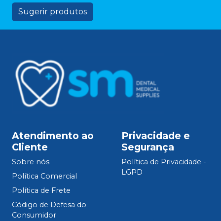
Sugerir produtos
Atendimento ao
Privacidade e
Cliente
Segurança
Sobre nós
Política de Privacidade -
LGPD
Política Comercial
Política de Frete
Código de Defesa do
Consumidor