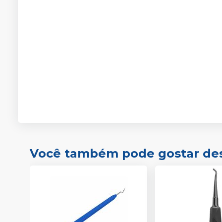
Você também pode gostar de