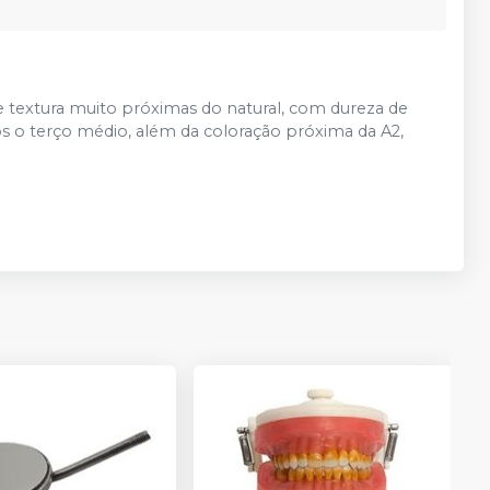
textura muito próximas do natural, com dureza de
s o terço médio, além da coloração próxima da A2,