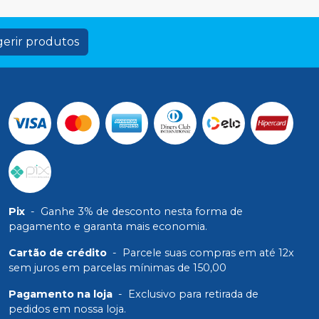
erir produtos
Pix
-
Ganhe 3% de desconto nesta forma de
pagamento e garanta mais economia.
Cartão de crédito
-
Parcele suas compras em até 12x
sem juros em parcelas mínimas de 150,00
Pagamento na loja
-
Exclusivo para retirada de
pedidos em nossa loja.