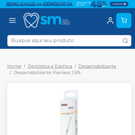
Home
Dentística e Estética
Dessensibilizante
Dessensibilizante Painless 1,5%