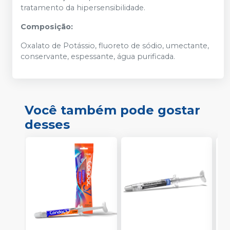
tratamento da hipersensibilidade.
Composição:
Oxalato de Potássio, fluoreto de sódio, umectante,
conservante, espessante, água purificada.
Você também pode gostar
desses