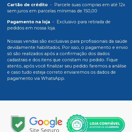
Cartão de crédito
-
Parcele suas compras em até 12x
sem juros em parcelas mínimas de 150,00
Pagamento na loja
-
Exclusivo para retirada de
pedidos em nossa loja.
Nossas vendas são exclusivas para profissionais da saúde
devidamente habilitados. Por isso, o pagamento e envio
só são realizados após a confirmação dos dados
cadastrais e dos itens que constam no pedido. Fique
atento, após você finalizar seu pedido faremos a análise
e caso tudo esteja correto enviaremos os dados de
pagamento via WhatsApp.