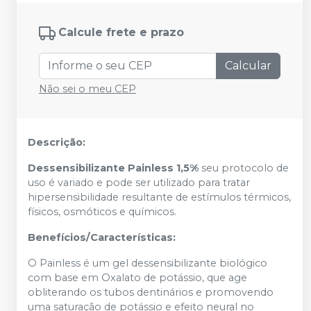
Calcule frete e prazo
Calcular
Não sei o meu CEP
Descrição:
Dessensibilizante Painless 1,5%
seu protocolo de
uso é variado e pode ser utilizado para tratar
hipersensibilidade resultante de estímulos térmicos,
físicos, osmóticos e químicos.
Benefícios/Características:
O Painless é um gel dessensibilizante biológico
com base em Oxalato de potássio, que age
obliterando os tubos dentinários e promovendo
uma saturação de potássio e efeito neural no