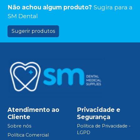
Não achou algum produto?
Sugira para a
SM Dental
Sugerir produtos
Atendimento ao
Privacidade e
Cliente
Segurança
Sobre nós
Política de Privacidade -
LGPD
Política Comercial