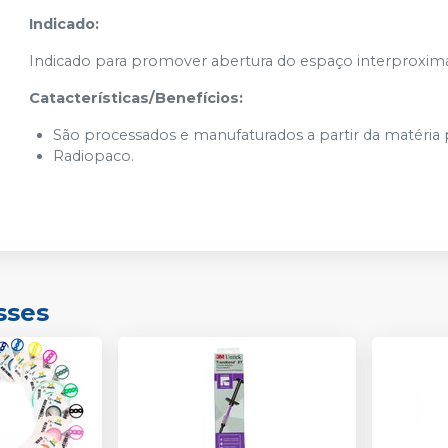
Indicado:
Indicado para promover abertura do espaço interproxima
Catacterísticas/Benefícios:
São processados e manufaturados a partir da matéria
Radiopaco.
sses