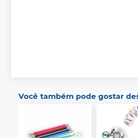
Você também pode gostar de