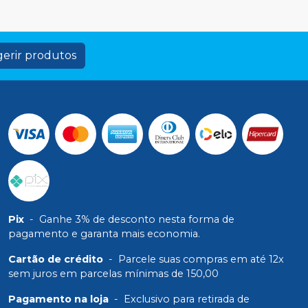
erir produtos
Pix
-
Ganhe 3% de desconto nesta forma de
pagamento e garanta mais economia.
Cartão de crédito
-
Parcele suas compras em até 12x
sem juros em parcelas mínimas de 150,00
Pagamento na loja
-
Exclusivo para retirada de