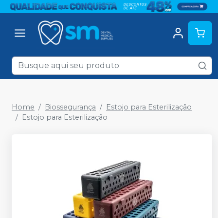
Home
Biossegurança
Estojo para Esterilização
Estojo para Esterilização