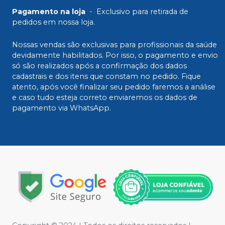
Pagamento na loja
-
Exclusivo para retirada de
pedidos em nossa loja.
Nossas vendas são exclusivas para profissionais da saúde
devidamente habilitados. Por isso, o pagamento e envio
só são realizados após a confirmação dos dados
cadastrais e dos itens que constam no pedido. Fique
atento, após você finalizar seu pedido faremos a análise
e caso tudo esteja correto enviaremos os dados de
pagamento via WhatsApp.