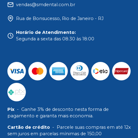
vendas@smdental.com.br
Rua de Bonsucesso, Rio de Janeiro - RJ
Horário de Atendimento
:
Segunda a sexta das 08:30 às 18:00
Pix
-
Ganhe 3% de desconto nesta forma de
pagamento e garanta mais economia.
Cartão de crédito
-
Parcele suas compras em até 12x
sem juros em parcelas mínimas de 150,00