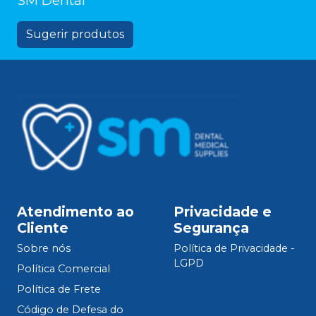
SM Dental
Sugerir produtos
Atendimento ao
Privacidade e
Cliente
Segurança
Sobre nós
Política de Privacidade -
LGPD
Política Comercial
Política de Frete
Código de Defesa do