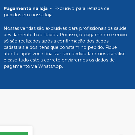
Pagamento na loja
-
Exclusivo para retirada de
pedidos em nossa loja.
Nossas vendas são exclusivas para profissionais da saúde
devidamente habilitados. Por isso, o pagamento e envio
só são realizados após a confirmação dos dados
cadastrais e dos itens que constam no pedido. Fique
atento, após você finalizar seu pedido faremos a análise
e caso tudo esteja correto enviaremos os dados de
pagamento via WhatsApp.