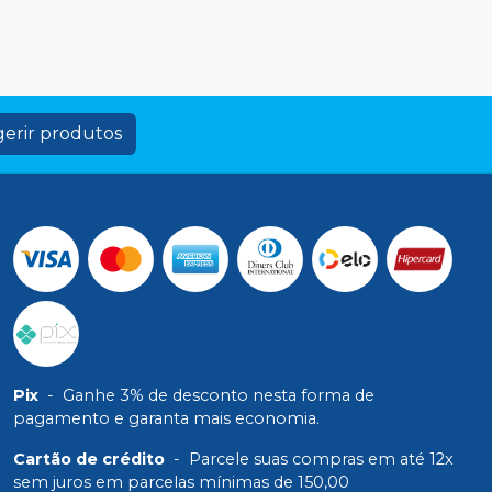
erir produtos
Pix
-
Ganhe 3% de desconto nesta forma de
pagamento e garanta mais economia.
Cartão de crédito
-
Parcele suas compras em até 12x
sem juros em parcelas mínimas de 150,00