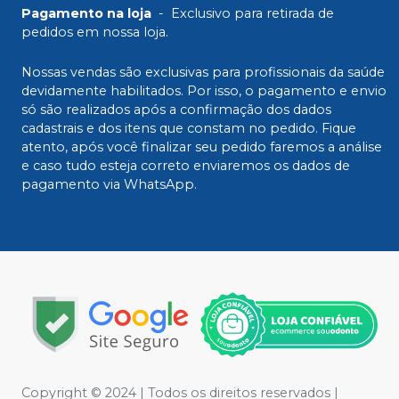
Pagamento na loja
-
Exclusivo para retirada de
pedidos em nossa loja.
Nossas vendas são exclusivas para profissionais da saúde
devidamente habilitados. Por isso, o pagamento e envio
só são realizados após a confirmação dos dados
cadastrais e dos itens que constam no pedido. Fique
atento, após você finalizar seu pedido faremos a análise
e caso tudo esteja correto enviaremos os dados de
pagamento via WhatsApp.
Copyright © 2024 | Todos os direitos reservados |