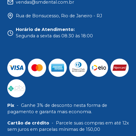
vendas@smdental.com.br
Rua de Bonsucesso, Rio de Janeiro - RJ
Horário de Atendimento
:
Segunda a sexta das 08:30 às 18:00
Pix
-
Ganhe 3% de desconto nesta forma de
pagamento e garanta mais economia.
Cartão de crédito
-
Parcele suas compras em até 12x
sem juros em parcelas mínimas de 150,00