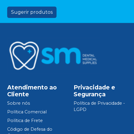
Sugerir produtos
Atendimento ao
Privacidade e
Cliente
Segurança
Sobre nós
Política de Privacidade -
LGPD
Política Comercial
Política de Frete
Código de Defesa do