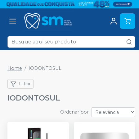
Home
IODONTOSUL
Filtrar
IODONTOSUL
Ordenar por