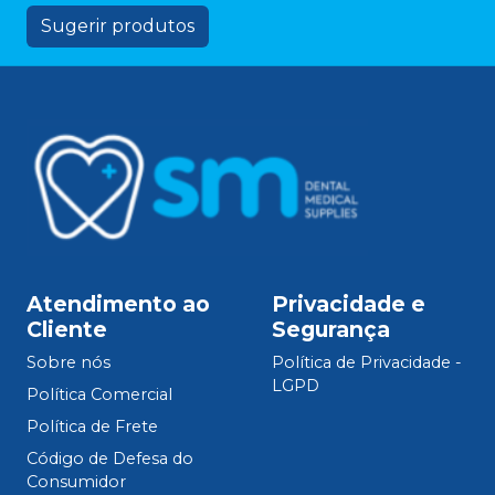
Sugerir produtos
Atendimento ao
Privacidade e
Cliente
Segurança
Sobre nós
Política de Privacidade -
LGPD
Política Comercial
Política de Frete
Código de Defesa do
Consumidor