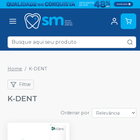
Home
K-DENT
Filtrar
K-DENT
Ordenar por