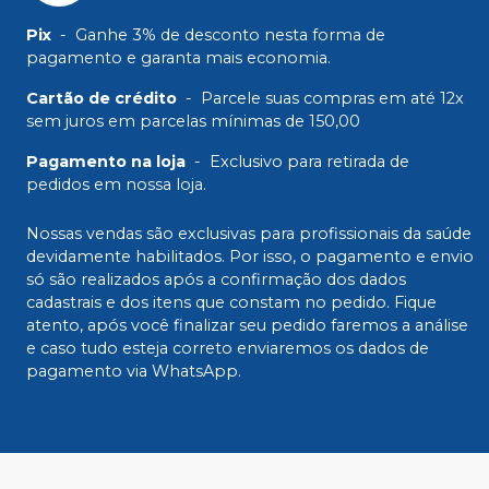
Pix
-
Ganhe 3% de desconto nesta forma de
pagamento e garanta mais economia.
Cartão de crédito
-
Parcele suas compras em até 12x
sem juros em parcelas mínimas de 150,00
Pagamento na loja
-
Exclusivo para retirada de
pedidos em nossa loja.
Nossas vendas são exclusivas para profissionais da saúde
devidamente habilitados. Por isso, o pagamento e envio
só são realizados após a confirmação dos dados
cadastrais e dos itens que constam no pedido. Fique
atento, após você finalizar seu pedido faremos a análise
e caso tudo esteja correto enviaremos os dados de
pagamento via WhatsApp.