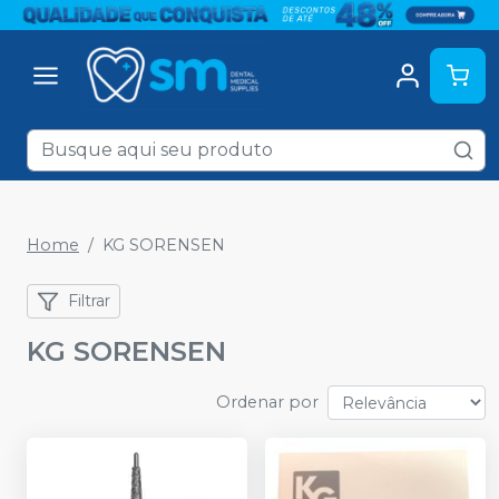
Home
KG SORENSEN
Filtrar
KG SORENSEN
Ordenar por