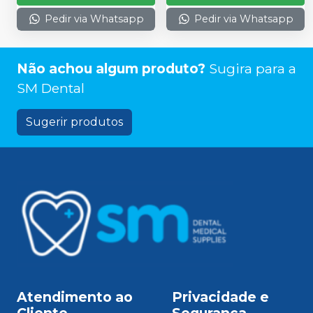
Pedir via Whatsapp
Pedir via Whatsapp
Não achou algum produto?
Sugira para a
SM Dental
Sugerir produtos
Atendimento ao
Privacidade e