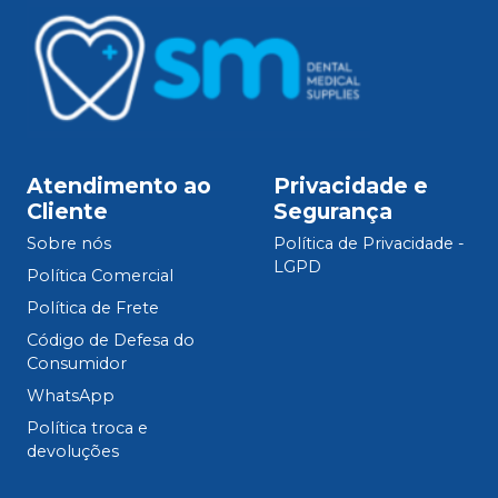
Atendimento ao
Privacidade e
Cliente
Segurança
Sobre nós
Política de Privacidade -
LGPD
Política Comercial
Política de Frete
Código de Defesa do
Consumidor
WhatsApp
Política troca e
devoluções