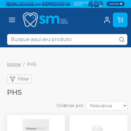
Home
PHS
Filtrar
PHS
Ordenar por