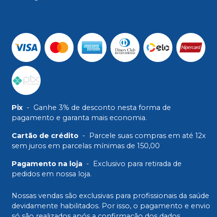
Pix
-
Ganhe 3% de desconto nesta forma de
pagamento e garanta mais economia.
Cartão de crédito
-
Parcele suas compras em até 12x
sem juros em parcelas mínimas de 150,00
Pagamento na loja
-
Exclusivo para retirada de
pedidos em nossa loja.
Nossas vendas são exclusivas para profissionais da saúde
devidamente habilitados. Por isso, o pagamento e envio
só são realizados após a confirmação dos dados