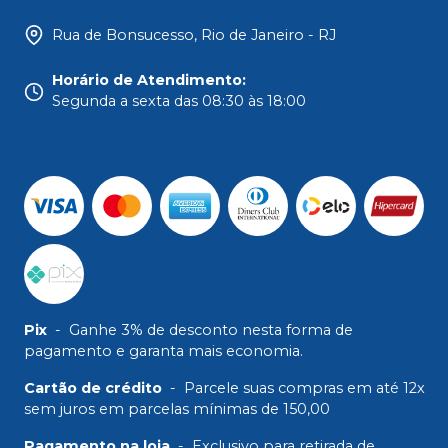
Rua de Bonsucesso, Rio de Janeiro - RJ
Horário de Atendimento
:
Segunda a sexta das 08:30 às 18:00
Pix
-
Ganhe 3% de desconto nesta forma de
pagamento e garanta mais economia.
Cartão de crédito
-
Parcele suas compras em até 12x
sem juros em parcelas mínimas de 150,00
Pagamento na loja
-
Exclusivo para retirada de