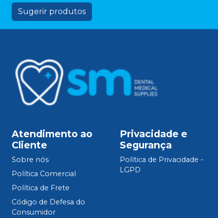
Sugerir produtos
Atendimento ao
Privacidade e
Cliente
Segurança
Sobre nós
Política de Privacidade -
LGPD
Política Comercial
Política de Frete
Código de Defesa do
Consumidor