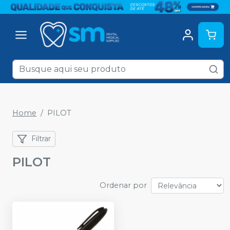
Home
PILOT
Filtrar
PILOT
Ordenar por