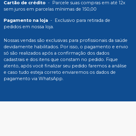
Cartão de crédito
-
Parcele suas compras em até 12x
sem juros em parcelas mínimas de 150,00
Pagamento na loja
-
Exclusivo para retirada de
pedidos em nossa loja.
Nossas vendas são exclusivas para profissionais da saúde
devidamente habilitados. Por isso, o pagamento e envio
só são realizados após a confirmação dos dados
cadastrais e dos itens que constam no pedido. Fique
atento, após você finalizar seu pedido faremos a análise
e caso tudo esteja correto enviaremos os dados de
pagamento via WhatsApp.