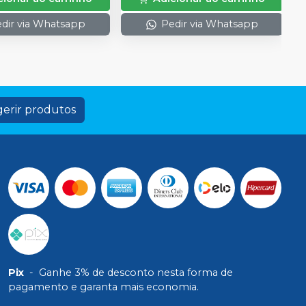
dir via Whatsapp
Pedir via Whatsapp
erir produtos
Pix
-
Ganhe 3% de desconto nesta forma de
pagamento e garanta mais economia.