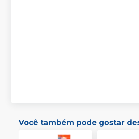
Você também pode gostar de