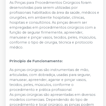
As Pinças para Procedimentos Cirúrgicos foram
desenvolvidas para serem utilizadas por
profissionais habilitados da área da saúde, médicos e
cirurgiões, em ambiente hospitalar, clínicas,
hospitais e consultórios. As pinças devem ser
empregadas em procedimentos cirúrgicos com a
função de segurar firmemente, apreender,
manusear e pinçar vasos, tecidos, peles, músculos,
conforme o tipo de cirurgia, técnica e protocolo
médico.
Princípio de Funcionamento:
As pinças cirúrgicas são instrumentais de mão,
articuladas, com dobradiça, usadas para segurar,
manusear, apreender, agarrar e pinçar vasos,
tecidos, peles, músculos, conforme o
procedimento e prática profissional.
As pinças cirúrgicas são apresentadas em diversos
modelos comerciais. Dependendo do tipo de
procedimento e local cirúrgico, as pinças podem