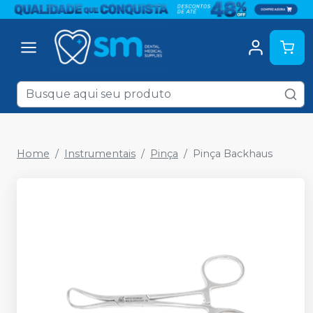
Home
Instrumentais
Pinça
Pinça Backhaus