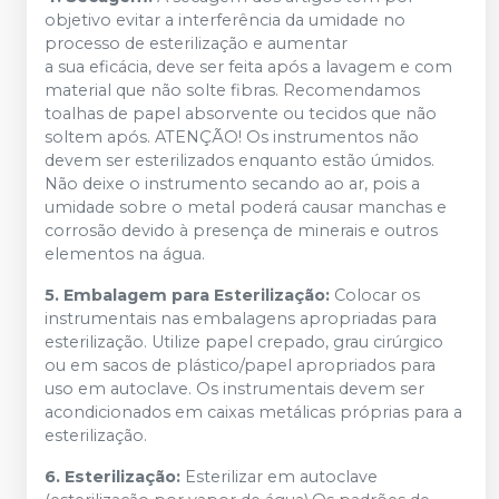
objetivo evitar a interferência da umidade no
processo de esterilização e aumentar
a sua eficácia, deve ser feita após a lavagem e com
material que não solte fibras. Recomendamos
toalhas de papel absorvente ou tecidos que não
soltem após. ATENÇÃO! Os instrumentos não
devem ser esterilizados enquanto estão úmidos.
Não deixe o instrumento secando ao ar, pois a
umidade sobre o metal poderá causar manchas e
corrosão devido à presença de minerais e outros
elementos na água.
5. Embalagem para Esterilização:
Colocar os
instrumentais nas embalagens apropriadas para
esterilização. Utilize papel crepado, grau cirúrgico
ou em sacos de plástico/papel apropriados para
uso em autoclave. Os instrumentais devem ser
acondicionados em caixas metálicas próprias para a
esterilização.
6. Esterilização:
Esterilizar em autoclave