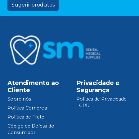
Sugerir produtos
Atendimento ao
Privacidade e
Cliente
Segurança
Sobre nós
Política de Privacidade -
LGPD
Política Comercial
Política de Frete
Código de Defesa do
Consumidor