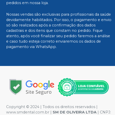
pedidos em nossa loja.
Nossas vendas são exclusivas para profissionais da saúde
devidamente habilitados. Por isso, o pagamento e envio
só são realizados após a confirmação dos dados
cadastrais e dos itens que constam no pedido. Fique
atento, após você finalizar seu pedido faremos a análise
e caso tudo esteja correto enviaremos os dados de
pagamento via WhatsApp.
Copyright © 2024 | Todos os direitos reservados |
www.smdental.com.br |
SM DE OLIVEIRA LTDA
| CNPJ: