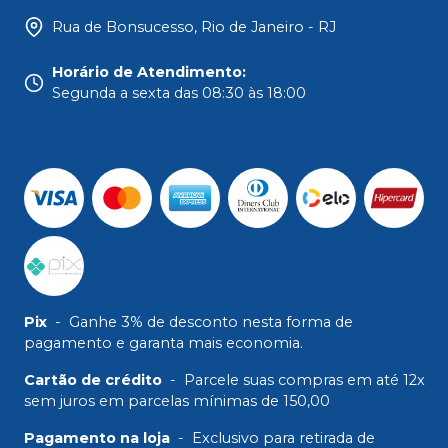
Rua de Bonsucesso, Rio de Janeiro - RJ
Horário de Atendimento
:
Segunda a sexta das 08:30 às 18:00
Pix
-
Ganhe 3% de desconto nesta forma de
pagamento e garanta mais economia.
Cartão de crédito
-
Parcele suas compras em até 12x
sem juros em parcelas mínimas de 150,00
Pagamento na loja
-
Exclusivo para retirada de