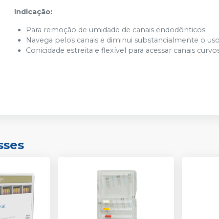
Indicação:
Para remoção de umidade de canais endodônticos
Navega pelos canais e diminui substancialmente o us
Conicidade estreita e flexível para acessar canais curvo
sses