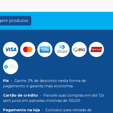
erir produtos
Pix
-
Ganhe 3% de desconto nesta forma de
pagamento e garanta mais economia.
Cartão de crédito
-
Parcele suas compras em até 12x
sem juros em parcelas mínimas de 150,00
Pagamento na loja
-
Exclusivo para retirada de