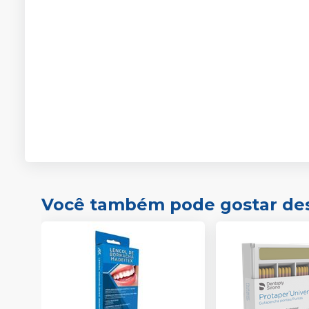
Você também pode gostar de