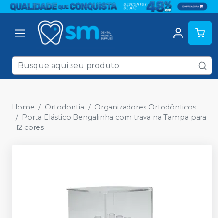
Home
Ortodontia
Organizadores Ortodônticos
Porta Elástico Bengalinha com trava na Tampa para
12 cores