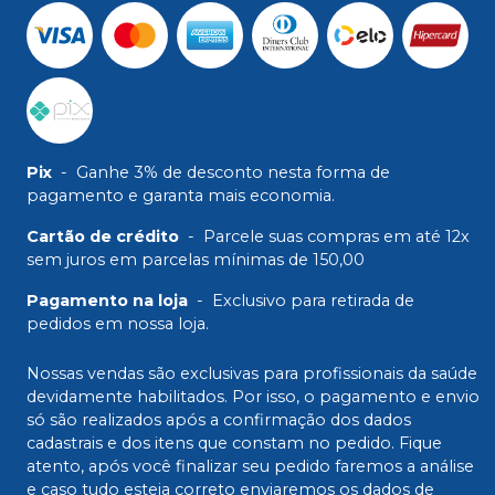
Pix
-
Ganhe 3% de desconto nesta forma de
pagamento e garanta mais economia.
Cartão de crédito
-
Parcele suas compras em até 12x
sem juros em parcelas mínimas de 150,00
Pagamento na loja
-
Exclusivo para retirada de
pedidos em nossa loja.
Nossas vendas são exclusivas para profissionais da saúde
devidamente habilitados. Por isso, o pagamento e envio
só são realizados após a confirmação dos dados
cadastrais e dos itens que constam no pedido. Fique
atento, após você finalizar seu pedido faremos a análise
e caso tudo esteja correto enviaremos os dados de