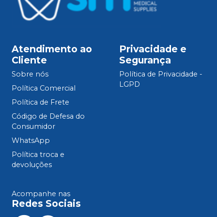
Atendimento ao
Privacidade e
Cliente
Segurança
Sobre nós
Política de Privacidade -
LGPD
Política Comercial
Política de Frete
Código de Defesa do
Consumidor
WhatsApp
Política troca e
devoluções
Acompanhe nas
Redes Sociais