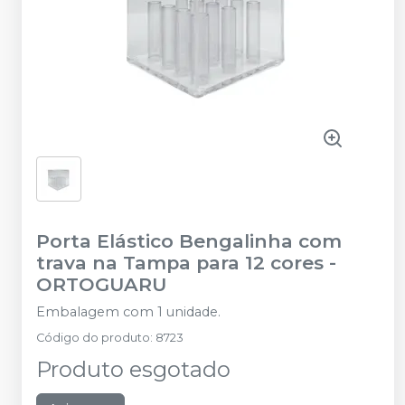
Porta Elástico Bengalinha com
trava na Tampa para 12 cores
-
ORTOGUARU
Embalagem com 1 unidade.
Código do produto
:
8723
Produto esgotado