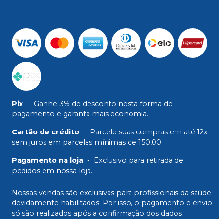
Pix
-
Ganhe 3% de desconto nesta forma de
pagamento e garanta mais economia.
Cartão de crédito
-
Parcele suas compras em até 12x
sem juros em parcelas mínimas de 150,00
Pagamento na loja
-
Exclusivo para retirada de
pedidos em nossa loja.
Nossas vendas são exclusivas para profissionais da saúde
devidamente habilitados. Por isso, o pagamento e envio
só são realizados após a confirmação dos dados