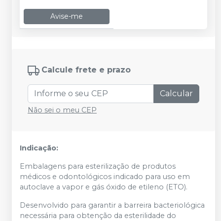
Avise-me
Calcule frete e prazo
Calcular
Não sei o meu CEP
Indicação:
Embalagens para esterilização de produtos
médicos e odontológicos indicado para uso em
autoclave a vapor e gás óxido de etileno (ETO).
Desenvolvido para garantir a barreira bacteriológica
necessária para obtenção da esterilidade do