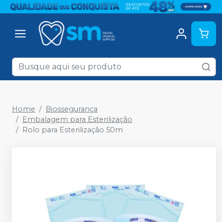
Home
Biossegurança
Embalagem para Esterilização
Rolo para Esterilização 50m