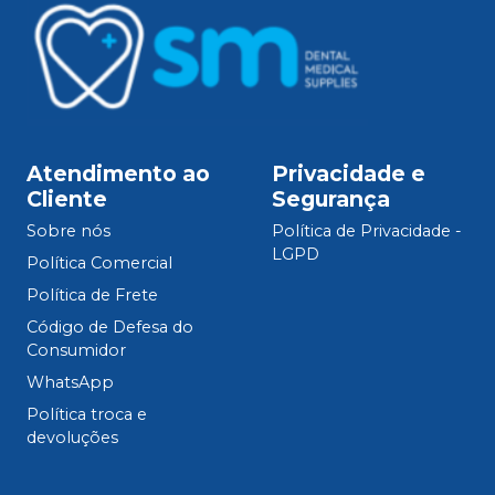
Atendimento ao
Privacidade e
Cliente
Segurança
Sobre nós
Política de Privacidade -
LGPD
Política Comercial
Política de Frete
Código de Defesa do
Consumidor
WhatsApp
Política troca e
devoluções