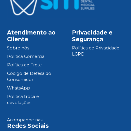
Atendimento ao
Privacidade e
Cliente
Segurança
Sobre nós
Política de Privacidade -
LGPD
Política Comercial
Política de Frete
Código de Defesa do
Consumidor
WhatsApp
Política troca e
devoluções
Acompanhe nas
Redes Sociais