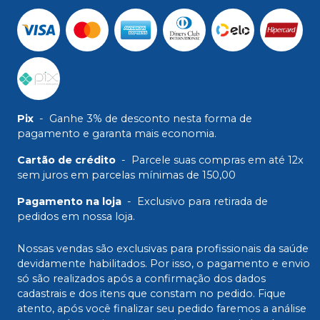
Pix
-
Ganhe 3% de desconto nesta forma de
pagamento e garanta mais economia.
Cartão de crédito
-
Parcele suas compras em até 12x
sem juros em parcelas mínimas de 150,00
Pagamento na loja
-
Exclusivo para retirada de
pedidos em nossa loja.
Nossas vendas são exclusivas para profissionais da saúde
devidamente habilitados. Por isso, o pagamento e envio
só são realizados após a confirmação dos dados
cadastrais e dos itens que constam no pedido. Fique
atento, após você finalizar seu pedido faremos a análise