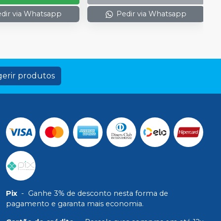
dir via Whatsapp
Pedir via Whatsapp
erir produtos
Pix
-
Ganhe 3% de desconto nesta forma de
pagamento e garanta mais economia.