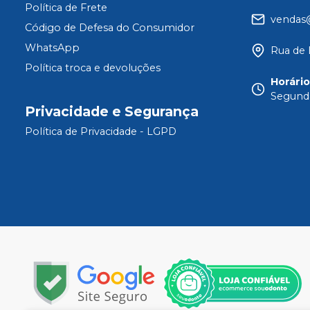
Política de Frete
vendas
Código de Defesa do Consumidor
WhatsApp
Rua de 
Política troca e devoluções
Horári
Segunda
Privacidade e Segurança
Política de Privacidade - LGPD