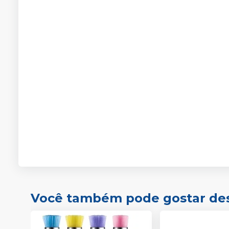
Você também pode gostar de