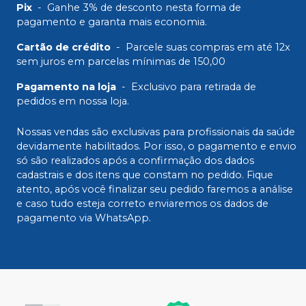
Pix
-
Ganhe 3% de desconto nesta forma de
pagamento e garanta mais economia.
Cartão de crédito
-
Parcele suas compras em até 12x
sem juros em parcelas mínimas de 150,00
Pagamento na loja
-
Exclusivo para retirada de
pedidos em nossa loja.
Nossas vendas são exclusivas para profissionais da saúde
devidamente habilitados. Por isso, o pagamento e envio
só são realizados após a confirmação dos dados
cadastrais e dos itens que constam no pedido. Fique
atento, após você finalizar seu pedido faremos a análise
e caso tudo esteja correto enviaremos os dados de
pagamento via WhatsApp.