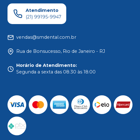
Atendimento
(21) 99195-9947
vendas@smdental.com.br
Rua de Bonsucesso, Rio de Janeiro - RJ
Horário de Atendimento
:
Segunda a sexta das 08:30 às 18:00