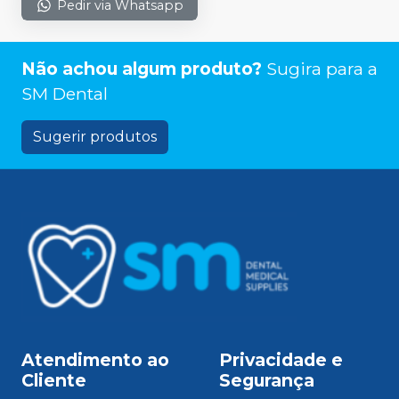
Pedir via Whatsapp
Não achou algum produto?
Sugira para a
SM Dental
Sugerir produtos
Atendimento ao
Privacidade e
Cliente
Segurança