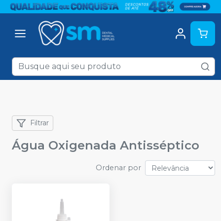
Filtrar
Água Oxigenada Antisséptico
Ordenar por